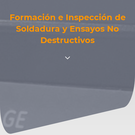
Formación e Inspección de
Soldadura y Ensayos No
Destructivos