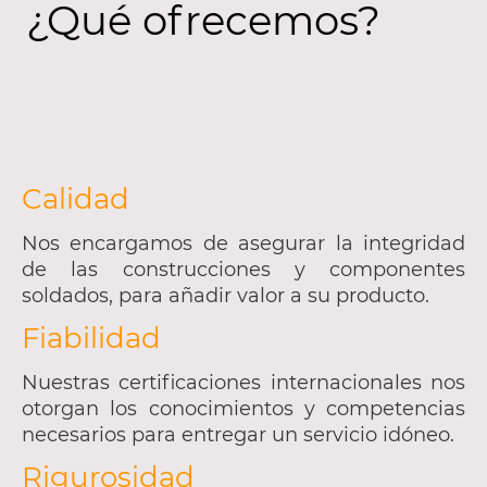
¿Qué ofrecemos?
Calidad
Nos encargamos de asegurar la integridad
de las construcciones y componentes
soldados, para añadir valor a su producto.
Fiabilidad
Nuestras certificaciones internacionales nos
otorgan los conocimientos y competencias
necesarios para entregar un servicio idóneo.
Rigurosidad