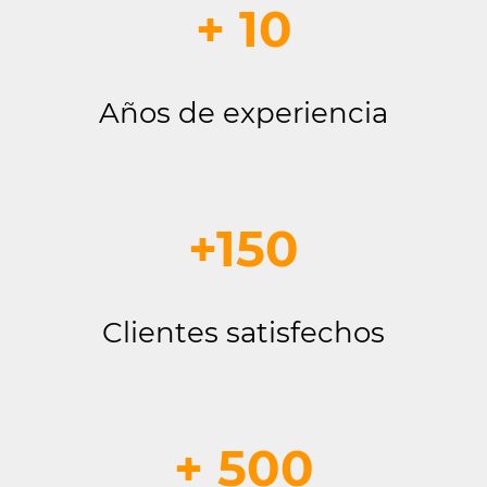
+ 10
Años de experiencia
+150
Clientes satisfechos
+ 500