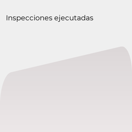
Inspecciones ejecutadas