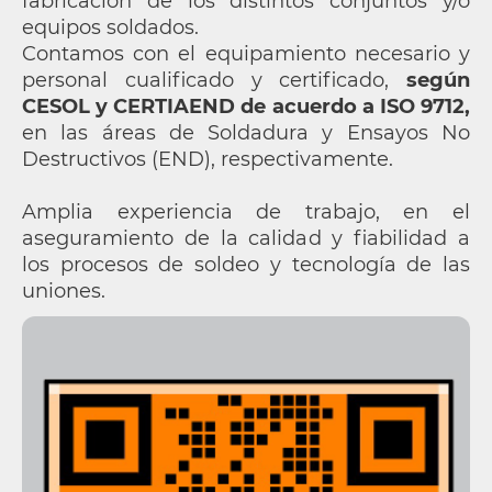
fabricación de los distintos conjuntos y/o
equipos soldados.
Contamos con el equipamiento necesario y
personal cualificado y certificado,
según
CESOL y CERTIAEND de acuerdo a ISO 9712,
en las áreas de Soldadura y Ensayos No
Destructivos (END), respectivamente.
Amplia experiencia de trabajo, en el
aseguramiento de la calidad y fiabilidad a
los procesos de soldeo y tecnología de las
uniones.