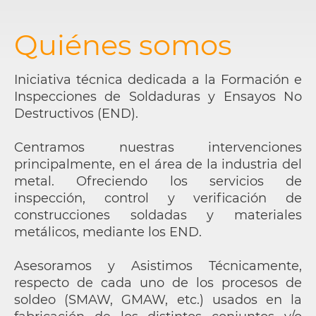
Quiénes somos
Iniciativa técnica dedicada a la Formación e
Inspecciones de Soldaduras y Ensayos No
Destructivos (END).
Centramos nuestras intervenciones
principalmente, en el área de la industria del
metal. Ofreciendo los servicios de
inspección, control y verificación de
construcciones soldadas y materiales
metálicos, mediante los END.
Asesoramos y Asistimos Técnicamente,
respecto de cada uno de los procesos de
soldeo (SMAW, GMAW, etc.) usados en la