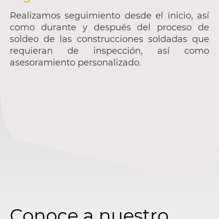
Realizamos seguimiento desde el inicio, así
como durante y después del proceso de
soldeo de las construcciones soldadas que
requieran de inspección, así como
asesoramiento personalizado.
Conoce a nuestro