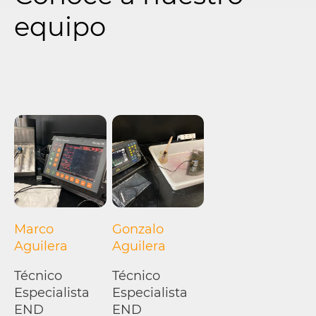
equipo
Marco
Gonzalo
Aguilera
Aguilera
Técnico
Técnico
Especialista
Especialista
END
END